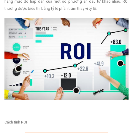
hạng mức độ hấp dẫn của một số phương án đầu tư khác nhau. ROI
thường được biểu thị bằng tỷ lệ phần trăm thay vì tỷ lệ.
Cách tính ROI