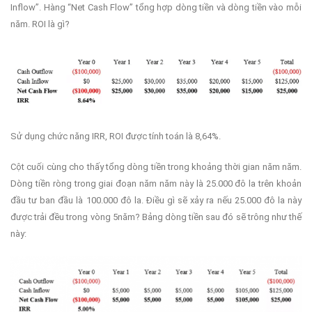
Inflow”. Hàng “Net Cash Flow” tổng hợp dòng tiền và dòng tiền vào mỗi
năm. ROI là gì?
Sử dụng chức năng IRR, ROI được tính toán là 8,64%.
Cột cuối cùng cho thấy tổng dòng tiền trong khoảng thời gian năm năm.
Dòng tiền ròng trong giai đoạn năm năm này là 25.000 đô la trên khoản
đầu tư ban đầu là 100.000 đô la. Điều gì sẽ xảy ra nếu 25.000 đô la này
được trải đều trong vòng 5năm? Bảng dòng tiền sau đó sẽ trông như thế
này: