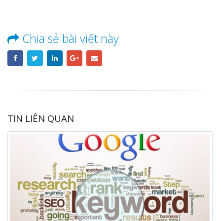
Chia sẻ bài viết này
TIN LIÊN QUAN