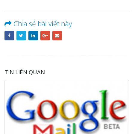
Chia sẻ bài viết này
TIN LIÊN QUAN