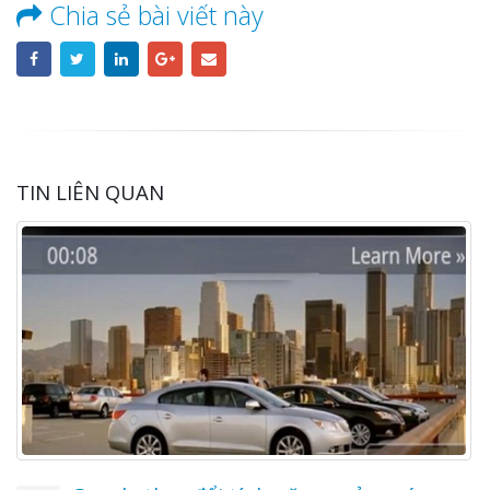
Chia sẻ bài viết này
TIN LIÊN QUAN