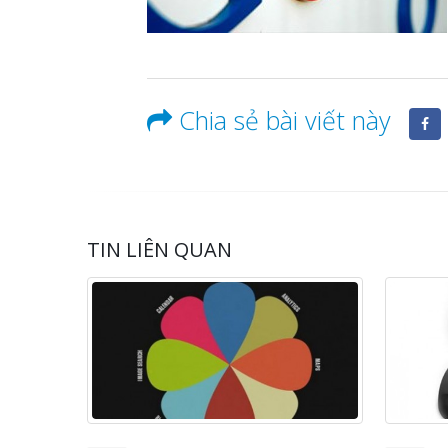
Chia sẻ bài viết này
TIN LIÊN QUAN