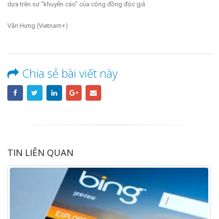
dựa trên sự “khuyến cáo” của cộng đồng độc giả.
Văn Hưng (Vietnam+)
Chia sẻ bài viết này
TIN LIÊN QUAN