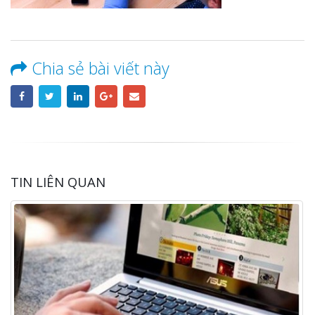
Chia sẻ bài viết này
TIN LIÊN QUAN