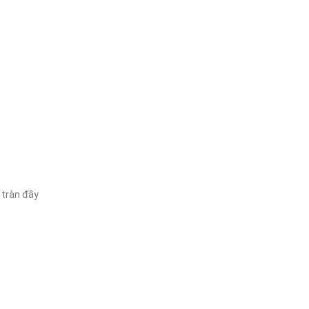
 tràn đầy