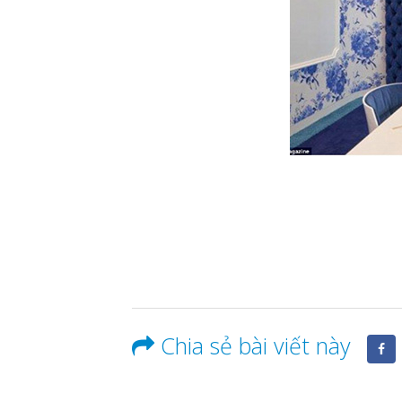
Chia sẻ bài viết này