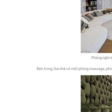
Phòng nghỉ m
Bên trong tòa nhà có một phòng massage, phòn