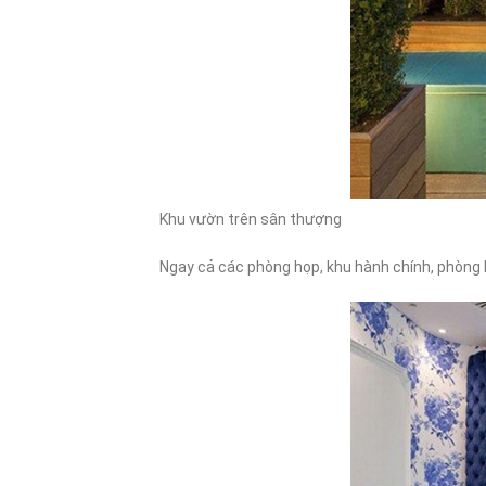
Khu vườn trên sân thượng
Ngay cả các phòng họp, khu hành chính, phòng h