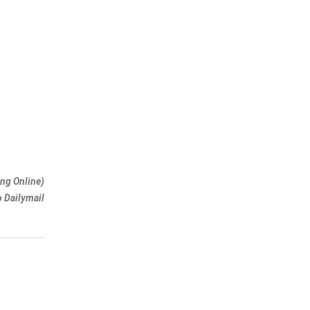
ng Online)
 Dailymail