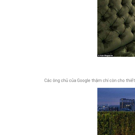
Các ông chủ của Google thậm chí còn cho thiết