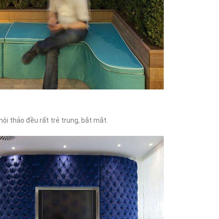
ội thảo đều rất trẻ trung, bắt mắt.