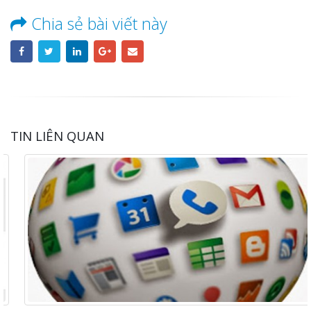
Chia sẻ bài viết này
TIN LIÊN QUAN