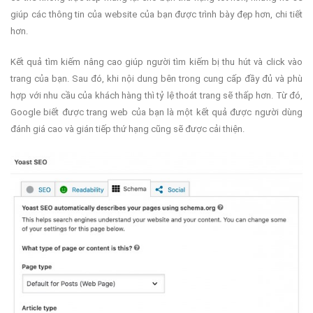
giúp các thông tin của website của bạn được trình bày đẹp hơn, chi tiết
hơn.
Kết quả tìm kiếm nâng cao giúp người tìm kiếm bị thu hút và click vào
trang của bạn. Sau đó, khi nội dung bên trong cung cấp đầy đủ và phù
hợp với nhu cầu của khách hàng thì tỷ lệ thoát trang sẽ thấp hơn. Từ đó,
Google biết được trang web của bạn là một kết quả được người dùng
đánh giá cao và gián tiếp thứ hạng cũng sẽ được cải thiện.