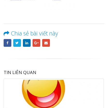
Chia sẻ bài viết này
TIN LIÊN QUAN