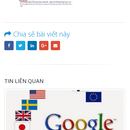
Chia sẻ bài viết này
TIN LIÊN QUAN