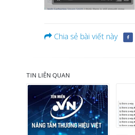
Chia sẻ bài viết này
TIN LIÊN QUAN