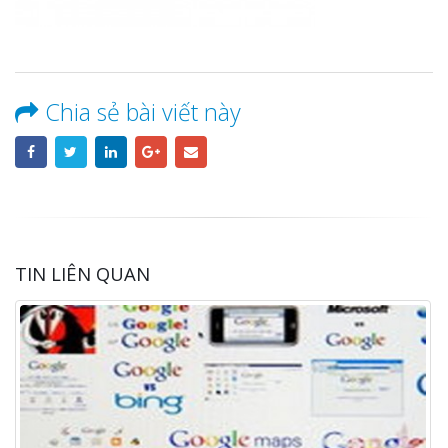
Chia sẻ bài viết này
TIN LIÊN QUAN