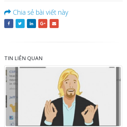
Chia sẻ bài viết này
TIN LIÊN QUAN