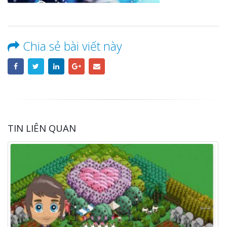
Chia sẻ bài viết này
TIN LIÊN QUAN