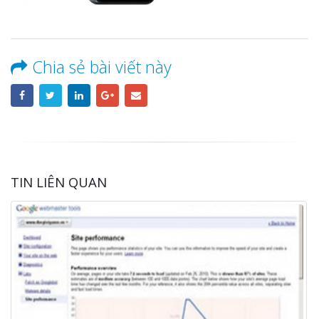
Chia sẻ bài viết này
TIN LIÊN QUAN