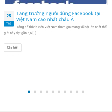
Tăng trưởng người dùng Facebook tại
25
Việt Nam cao nhất châu Á
Th3
Tổng số thành viên Việt Nam tham gia mạng xã hội lớn nhất thế
giới này đạt gần 5,5 [...]
Chi tiết