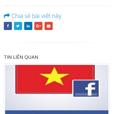
Chia sẻ bài viết này
TIN LIÊN QUAN