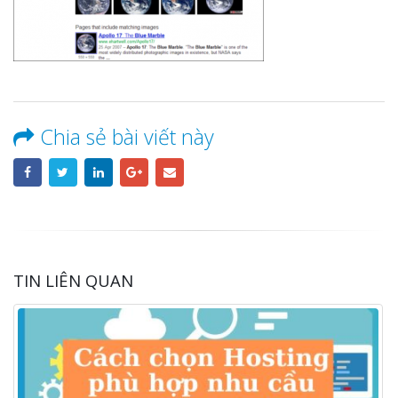
Chia sẻ bài viết này
TIN LIÊN QUAN