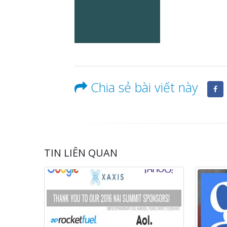
Chia sẻ bài viết này
TIN LIÊN QUAN