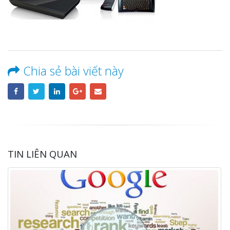
Chia sẻ bài viết này
TIN LIÊN QUAN