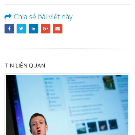
Chia sẻ bài viết này
TIN LIÊN QUAN